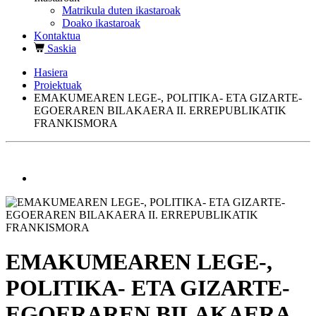
Matrikula duten ikastaroak
Doako ikastaroak
Kontaktua
Saskia
Hasiera
Proiektuak
EMAKUMEAREN LEGE-, POLITIKA- ETA GIZARTE-
EGOERAREN BILAKAERA II. ERREPUBLIKATIK
FRANKISMORA
EMAKUMEAREN LEGE-,
POLITIKA- ETA GIZARTE-
EGOERAREN BILAKAERA