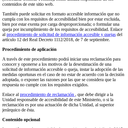
contenidos de este sitio web.
También puede solicitar en formato accesible información que no
cumpla con los requisitos de accesibilidad bien por estar excluida,
bien por estar exenta por carga desproporcionada; o formular una
queja por incumplimiento de los requisitos de accesibilidad. Enlace
al
procedimiento de solicitud de información accesible y quejas
del
artículo 12 del Real Decreto 1112/2018, de 7 de septiembre.
Procedimiento de aplicación
A través de este procedimiento podrá iniciar una reclamación para
conocer y oponerse a los motivos de la desestimación de una
solicitud de información accesible o queja, instar la adopción de las
medidas oportunas en el caso de no estar de acuerdo con la decisión
adoptada, o exponer las razones por las que se considera que la
respuesta no cumple con los requisitos exigidos.
Enlace al
procedimiento de reclamación
, que debe dirigir a la
Unidad responsable de accesibilidad de este Ministerio, o si la
reclamación es por una actuación de dicha Unidad, al superior
jerárquico de ésta.
Contenido opcional