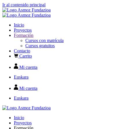
Ir al contenido principal
Inicio
Proyectos
Formación
Cursos con matrícula
Cursos gratuitos
Contacto
Carrito
Mi cuenta
Euskara
Mi cuenta
Euskara
Inicio
Proyectos
Formación