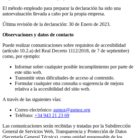
El método empleado para preparar la declaración ha sido una
autoevaluación llevada a cabo por la propia empresa.
Última revisión de la declaración: 30 de Enero de 2023.
Observaciones y datos de contacto
Puede realizar comunicaciones sobre requisitos de accesibilidad
(artículo 10.2.a) del Real Decreto 1112/2018, de 7 de septiembre)
como, por ejemplo:
Informar sobre cualquier posible incumplimiento por parte de
este sitio web.
Transmitir otras dificultades de acceso al contenido.
Formular cualquier otra consulta o sugerencia de mejora
relativa a la accesibilidad del sitio web.
A través de las siguientes vías:
Correo electrónico:
asmoz@asmoz.org
Teléfono:
+34 943 21 23 69
Las comunicaciones serán recibidas y tratadas por la Subdirección
General de Servicios Web, Transparencia y Protección de Datos
(Secretaría General Técnica), como unidad responsable de los