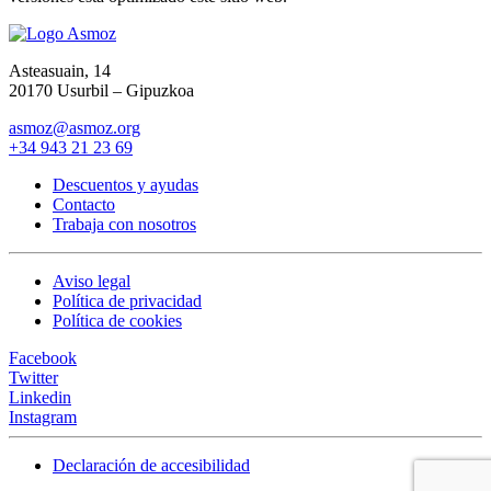
Asteasuain, 14
20170 Usurbil – Gipuzkoa
asmoz@asmoz.org
+34 943 21 23 69
Descuentos y ayudas
Contacto
Trabaja con nosotros
Aviso legal
Política de privacidad
Política de cookies
Facebook
Twitter
Linkedin
Instagram
Declaración de accesibilidad