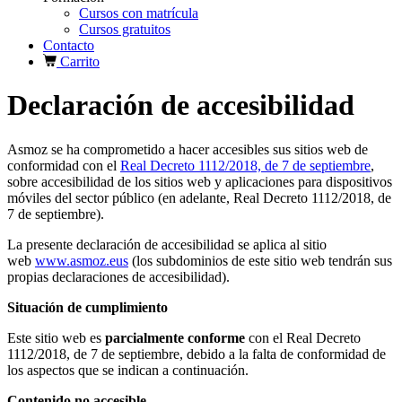
Cursos con matrícula
Cursos gratuitos
Contacto
Carrito
Declaración de accesibilidad
Asmoz se ha comprometido a hacer accesibles sus sitios web de
conformidad con el
Real Decreto 1112/2018, de 7 de septiembre
,
sobre accesibilidad de los sitios web y aplicaciones para dispositivos
móviles del sector público (en adelante, Real Decreto 1112/2018, de
7 de septiembre).
La presente declaración de accesibilidad se aplica al sitio
web
www.asmoz.eus
(los subdominios de este sitio web tendrán sus
propias declaraciones de accesibilidad).
Situación de cumplimiento
Este sitio web es
parcialmente conforme
con el Real Decreto
1112/2018, de 7 de septiembre, debido a la falta de conformidad de
los aspectos que se indican a continuación.
Contenido no accesible