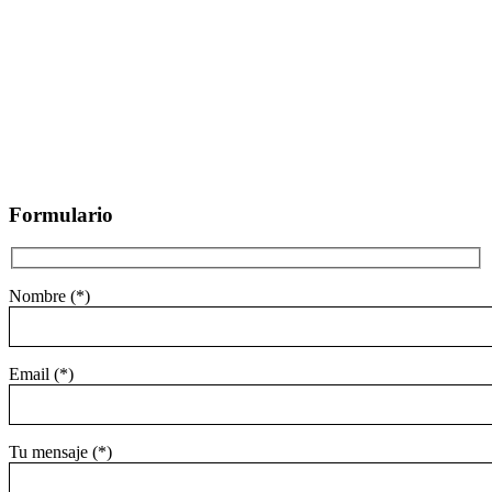
Formulario
Nombre (*)
Email (*)
Tu mensaje (*)