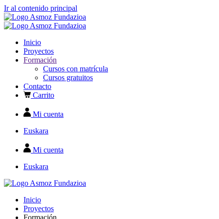
Ir al contenido principal
Inicio
Proyectos
Formación
Cursos con matrícula
Cursos gratuitos
Contacto
Carrito
Mi cuenta
Euskara
Mi cuenta
Euskara
Inicio
Proyectos
Formación