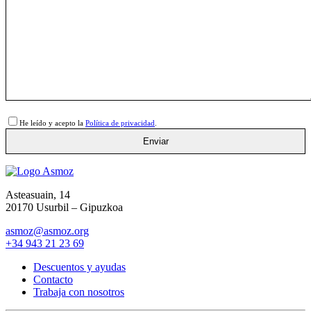
He leído y acepto la
Política de privacidad
.
Asteasuain, 14
20170 Usurbil – Gipuzkoa
asmoz@asmoz.org
+34 943 21 23 69
Descuentos y ayudas
Contacto
Trabaja con nosotros