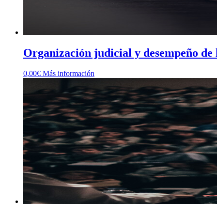
Organización judicial y desempeño de l
0,00
€
Más información