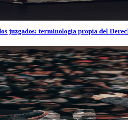
os juzgados: terminología propia del Derech