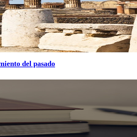
miento del pasado