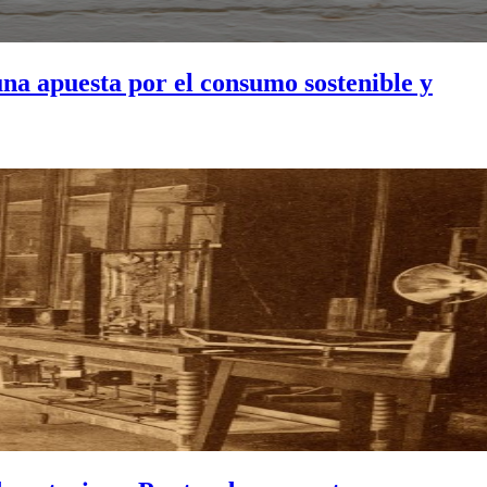
una apuesta por el consumo sostenible y