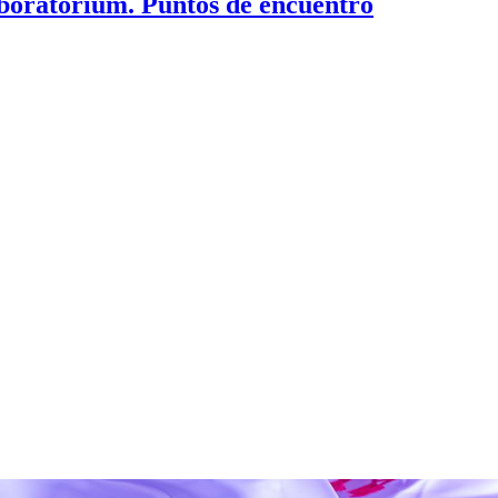
aboratorium. Puntos de encuentro