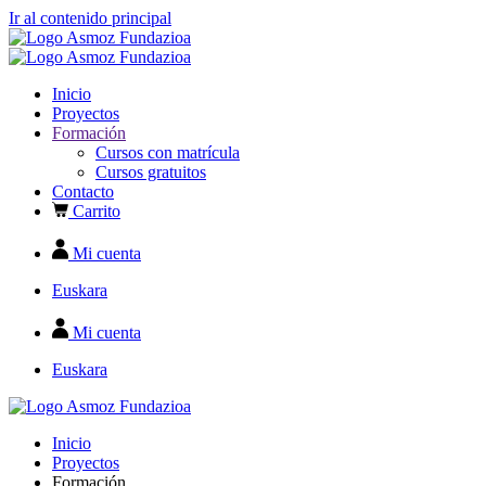
Ir al contenido principal
Inicio
Proyectos
Formación
Cursos con matrícula
Cursos gratuitos
Contacto
Carrito
Mi cuenta
Euskara
Mi cuenta
Euskara
Inicio
Proyectos
Formación