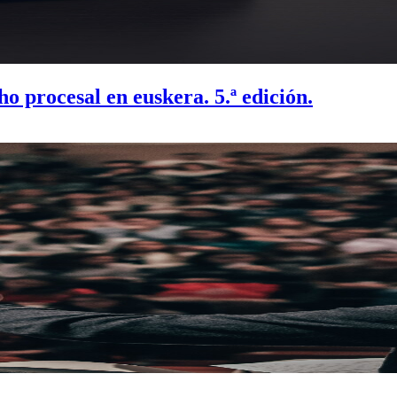
o procesal en euskera. 5.ª edición.