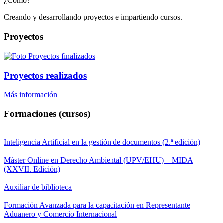
¿Cómo?
Creando y desarrollando proyectos e impartiendo cursos.
Proyectos
Proyectos realizados
Más información
Formaciones (cursos)
Inteligencia Artificial en la gestión de documentos (2.ª edición)
Máster Online en Derecho Ambiental (UPV/EHU) – MIDA
(XXVII. Edición)
Auxiliar de biblioteca
Formación Avanzada para la capacitación en Representante
Aduanero y Comercio Internacional