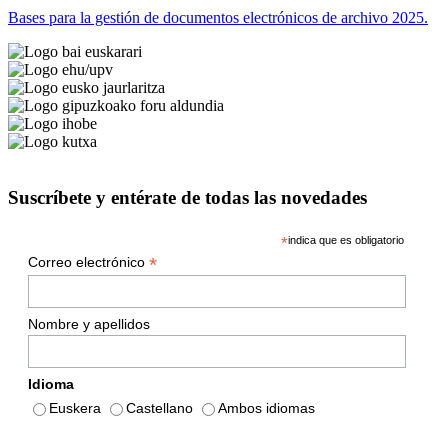
Bases para la gestión de documentos electrónicos de archivo 2025.
Suscríbete y entérate de todas las novedades
*
indica que es obligatorio
*
Correo electrónico
Nombre y apellidos
Idioma
Euskera
Castellano
Ambos idiomas