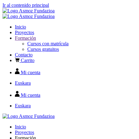
Ir al contenido principal
Inicio
Proyectos
Formación
Cursos con matrícula
Cursos gratuitos
Contacto
Carrito
Mi cuenta
Euskara
Mi cuenta
Euskara
Inicio
Proyectos
Formación