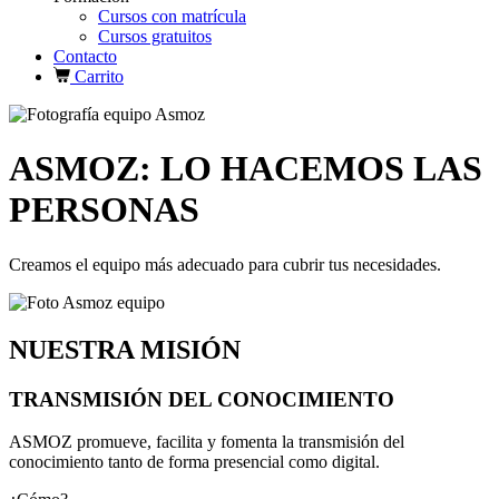
Cursos con matrícula
Cursos gratuitos
Contacto
Carrito
ASMOZ: LO HACEMOS LAS
PERSONAS
Creamos el equipo más adecuado para cubrir tus necesidades.
NUESTRA MISIÓN
TRANSMISIÓN DEL CONOCIMIENTO
ASMOZ promueve, facilita y fomenta la transmisión del
conocimiento tanto de forma presencial como digital.