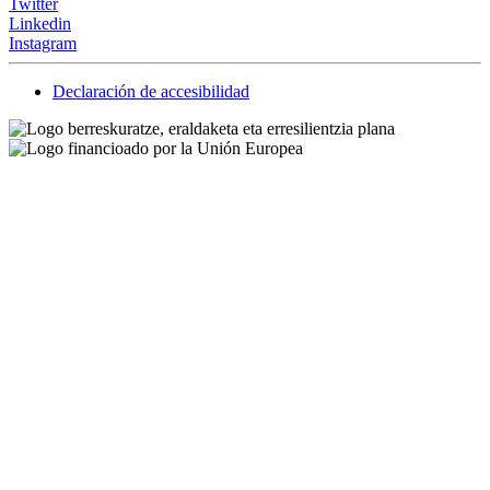
Twitter
Linkedin
Instagram
Declaración de accesibilidad