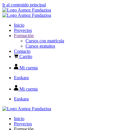
Ir al contenido principal
Inicio
Proyectos
Formación
Cursos con matrícula
Cursos gratuitos
Contacto
Carrito
Mi cuenta
Euskara
Mi cuenta
Euskara
Inicio
Proyectos
Formación