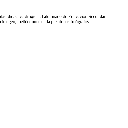
ad didáctica dirigida al alumnado de Educación Secundaria
na imagen, metiéndonos en la piel de los fotógrafos.