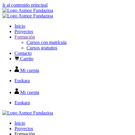
Ir al contenido principal
Inicio
Proyectos
Formación
Cursos con matrícula
Cursos gratuitos
Contacto
Carrito
Mi cuenta
Euskara
Mi cuenta
Euskara
Inicio
Proyectos
Formación