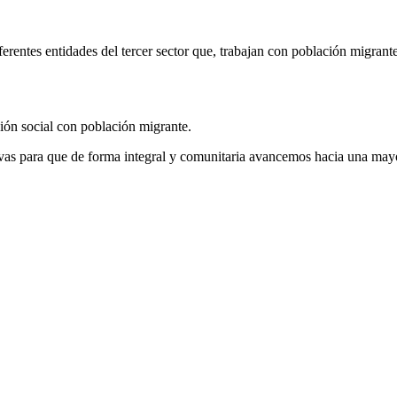
erentes entidades del tercer sector que, trabajan con población migrant
ción social con población migrante.
ativas para que de forma integral y comunitaria avancemos hacia una may