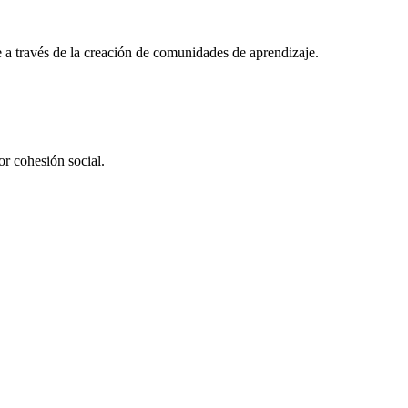
e a través de la creación de comunidades de aprendizaje.
or cohesión social.