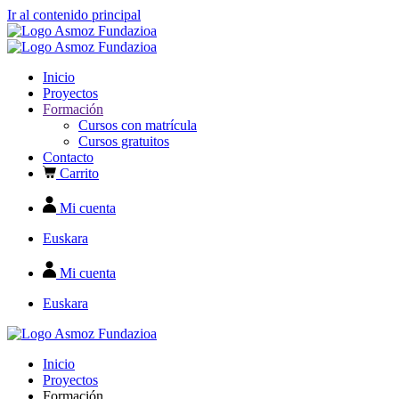
Ir al contenido principal
Inicio
Proyectos
Formación
Cursos con matrícula
Cursos gratuitos
Contacto
Carrito
Mi cuenta
Euskara
Mi cuenta
Euskara
Inicio
Proyectos
Formación