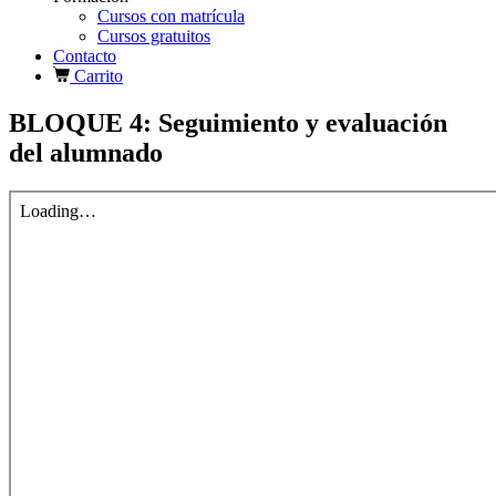
Cursos con matrícula
Cursos gratuitos
Contacto
Carrito
BLOQUE 4: Seguimiento y evaluación
del alumnado