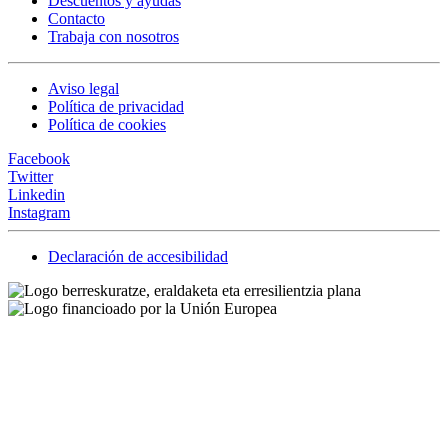
Descuentos y ayudas
Contacto
Trabaja con nosotros
Aviso legal
Política de privacidad
Política de cookies
Facebook
Twitter
Linkedin
Instagram
Declaración de accesibilidad