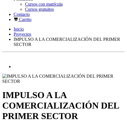
Cursos con matrícula
Cursos gratuitos
Contacto
Carrito
Inicio
Proyectos
IMPULSO A LA COMERCIALIZACIÓN DEL PRIMER
SECTOR
IMPULSO A LA
COMERCIALIZACIÓN DEL
PRIMER SECTOR