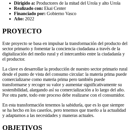
Dirigido a:
Productores de la mitad del Urola y alto Urola
Realizado con:
Ekai Center
Financiado por:
Gobierno Vasco
Año:
2022
PROYECTO
Este proyecto se basa en impulsar la transformación del producto del
sector primario y fomentar la conciencia ciudadana a través de la
digitalización del medio rural y el intercambio entre la ciudadanía y
el productor.
La clave es desarrollar la producción de nuestro sector primario rural
desde el punto de vista del consumo circular: la materia prima puede
comercializarse como materia prima pero también puede
transformarse y recoger su valor y aumentar significativamente su
sostenibilidad, alargando así su comercialización a lo largo del año.
Por otra parte, todo este proceso debe realizarse con el consumidor.
En esta transformación tenemos la sabiduría, que es lo que siempre
se ha hecho en los caseríos, pero tenemos que traerlo a la actualidad
y adaptarnos a las necesidades y maneras actuales.
OBJETIVOS