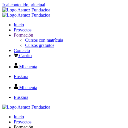
Ir al contenido principal
Inicio
Proyectos
Formación
Cursos con matrícula
Cursos gratuitos
Contacto
Carrito
Mi cuenta
Euskara
Mi cuenta
Euskara
Inicio
Proyectos
Formación